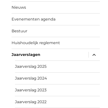
Nieuws
Evenementen agenda
Bestuur
Huishoudelijk reglement
submen
Jaarverslagen
uitvouw
Jaarverslag 2025
Jaarverslag 2024
Jaarverslag 2023
Jaarverslag 2022