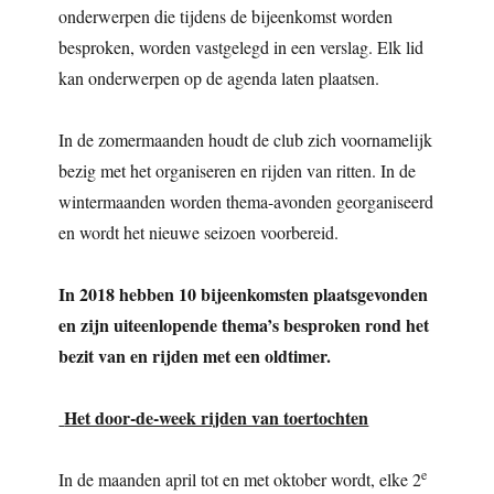
onderwerpen die tijdens de bijeenkomst worden
besproken, worden vastgelegd in een verslag. Elk lid
kan onderwerpen op de agenda laten plaatsen.
In de zomermaanden houdt de club zich voornamelijk
bezig met het organiseren en rijden van ritten. In de
wintermaanden worden thema-avonden georganiseerd
en wordt het nieuwe seizoen voorbereid.
In 2018 hebben 10 bijeenkomsten plaatsgevonden
en zijn uiteenlopende thema’s besproken rond het
bezit van en rijden met een oldtimer.
Het door-de-week rijden van toertochten
e
In de maanden april tot en met oktober wordt, elke 2