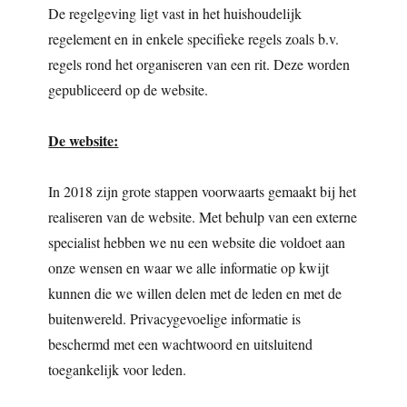
De regelgeving ligt vast in het huishoudelijk
regelement en in enkele specifieke regels zoals b.v.
regels rond het organiseren van een rit. Deze worden
gepubliceerd op de website.
De website:
In 2018 zijn grote stappen voorwaarts gemaakt bij het
realiseren van de website. Met behulp van een externe
specialist hebben we nu een website die voldoet aan
onze wensen en waar we alle informatie op kwijt
kunnen die we willen delen met de leden en met de
buitenwereld. Privacygevoelige informatie is
beschermd met een wachtwoord en uitsluitend
toegankelijk voor leden.