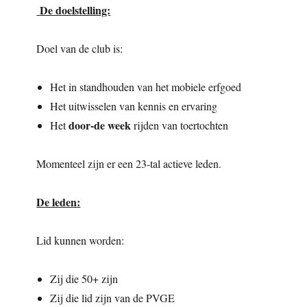
De doelstelling:
Doel van de club is:
Het in standhouden van het mobiele erfgoed
Het uitwisselen van kennis en ervaring
door-de week
Het
rijden van toertochten
Momenteel zijn er een 23-tal actieve leden.
De leden:
Lid kunnen worden:
Zij die 50+ zijn
Zij die lid zijn van de PVGE