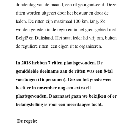
donderdag van de maand, een rit georganiseerd. Deze
ritten worden uitgezet door het bestuur en door de
leden. De ritten zijn maximaal 100 km. lang. Ze
worden gereden in de regio en in het grensgebied met
België en Duitsland. Het staat ieder lid vrij om, buiten
de reguliere ritten, een eigen rit te organiseren.
In 2018 hebben 7 ritten plaatsgevonden. De
gemiddelde deelname aan de ritten was een 8-tal
voertuigen (16 personen). Gezien het goede weer
heeft er in november nog een extra rit
plaatsgevonden. Daarnaast gaan we bekijken of er
belangstelling is voor een meerdaagse tocht.
De regels: