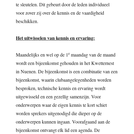
te sleutelen. Dit gebeurt door de leden individueel
voor zover zij over de kennis en de vaardigheid
beschikken.
Het uitwisselen van kennis en ervaring:
e
Maandelijks en wel op de 1
maandag van de maand
wordt een bijeenkomst gehouden in het Kwetternest
in Nuenen. De bijeenkomst is een combinatie van een
bijeenkomst, waarin clubaangelegenheden worden
besproken, technische kennis en ervaring wordt
uitgewisseld en een gezellig samenzijn. Voor
onderwerpen waar de eigen kennis te kort schiet
worden sprekers uitgenodigd die dieper op de
onderwerpen kunnen ingaan. Voorafgaand aan de
bijeenkomst ontvangt elk lid een agenda. De