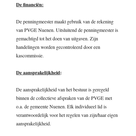
De financiën:
De penningmeester maakt gebruik van de rekening
van PVGE Nuenen. Uitsluitend de penningmeester is
gemachtigd tot het doen van uitgaven. Zijn
handelingen worden gecontroleerd door een
kascommissie.
De aansprakelijkheid
:
De aansprakelijkheid van het bestuur is geregeld
binnen de collectieve afspraken van de PVGE met
o.a. de gemeente Nuenen. Elk individueel lid is
verantwoordelijk voor het regelen van zijn/haar eigen
aansprakelijkheid.