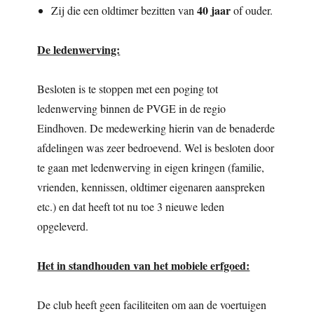
40 jaar
Zij die een oldtimer bezitten van
of ouder.
De ledenwerving:
Besloten is te stoppen met een poging tot
ledenwerving binnen de PVGE in de regio
Eindhoven. De medewerking hierin van de benaderde
afdelingen was zeer bedroevend. Wel is besloten door
te gaan met ledenwerving in eigen kringen (familie,
vrienden, kennissen, oldtimer eigenaren aanspreken
etc.) en dat heeft tot nu toe 3 nieuwe leden
opgeleverd.
Het in standhouden van het mobiele erfgoed:
De club heeft geen faciliteiten om aan de voertuigen