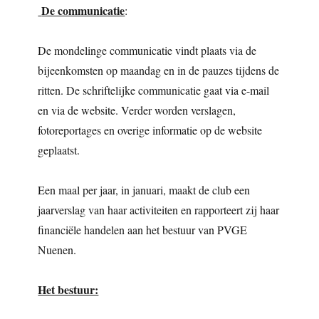
De communicatie
:
De mondelinge communicatie vindt plaats via de
bijeenkomsten op maandag en in de pauzes tijdens de
ritten. De schriftelijke communicatie gaat via e-mail
en via de website. Verder worden verslagen,
fotoreportages en overige informatie op de website
geplaatst.
Een maal per jaar, in januari, maakt de club een
jaarverslag van haar activiteiten en rapporteert zij haar
financiële handelen aan het bestuur van PVGE
Nuenen.
Het bestuur: