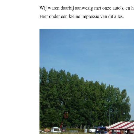
Wij waren daarbij aanwezig met onze auto’s, en h
Hier onder een kleine impressie van dit alles.