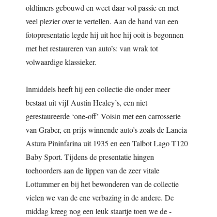
oldtimers gebouwd en weet daar vol passie en met
veel plezier over te vertellen. Aan de hand van een
fotopresentatie legde hij uit hoe hij ooit is begonnen
met het restaureren van auto’s: van wrak tot
volwaardige klassieker.
Inmiddels heeft hij een collectie die onder meer
bestaat uit vijf Austin Healey’s, een niet
gerestaureerde ‘one-off’ Voisin met een carrosserie
van Graber, en prijs winnende auto’s zoals de Lancia
Astura Pininfarina uit 1935 en een Talbot Lago T120
Baby Sport. Tijdens de presentatie hingen
toehoorders aan de lippen van de zeer vitale
Lottummer en bij het bewonderen van de collectie
vielen we van de ene verbazing in de andere. De
middag kreeg nog een leuk staartje toen we de -