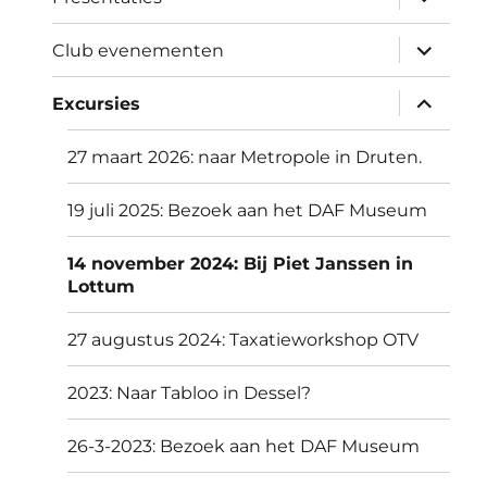
uitvouw
submen
Club evenementen
uitvouw
submen
Excursies
uitvouw
27 maart 2026: naar Metropole in Druten.
19 juli 2025: Bezoek aan het DAF Museum
14 november 2024: Bij Piet Janssen in
Lottum
27 augustus 2024: Taxatieworkshop OTV
2023: Naar Tabloo in Dessel?
26-3-2023: Bezoek aan het DAF Museum