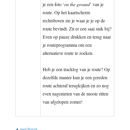
je een foto ‘
on the ground
’ van je
route. Op het kaartscherm
rechtsboven zie je waar je je op de
route bevindt. Zit er een saai stuk bij?
Even op pauze drukken en terug naar
je routeprogramma om een
alternatieve route te zoeken.
Heb je een tracklog van je route? Op
dezelfde manier kun je een gereden
route achteraf terugkijken en zo nog
even nagenieten van de mooie ritten
van afgelopen zomer!
▲ naar boven