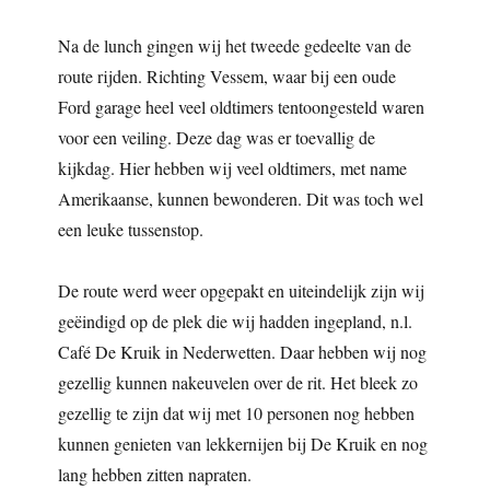
Na de lunch gingen wij het tweede gedeelte van de
route rijden. Richting Vessem, waar bij een oude
Ford garage heel veel oldtimers tentoongesteld waren
voor een veiling. Deze dag was er toevallig de
kijkdag. Hier hebben wij veel oldtimers, met name
Amerikaanse, kunnen bewonderen. Dit was toch wel
een leuke tussenstop.
De route werd weer opgepakt en uiteindelijk zijn wij
geëindigd op de plek die wij hadden ingepland, n.l.
Café De Kruik in Nederwetten. Daar hebben wij nog
gezellig kunnen nakeuvelen over de rit. Het bleek zo
gezellig te zijn dat wij met 10 personen nog hebben
kunnen genieten van lekkernijen bij De Kruik en nog
lang hebben zitten napraten.