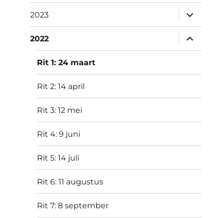
submen
2023
uitvouw
submen
2022
uitvouw
Rit 1: 24 maart
Rit 2: 14 april
Rit 3: 12 mei
Rit 4: 9 juni
Rit 5: 14 juli
Rit 6: 11 augustus
Rit 7: 8 september