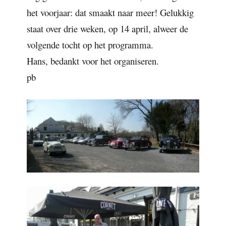
het voorjaar: dat smaakt naar meer! Gelukkig
staat over drie weken, op 14 april, alweer de
volgende tocht op het programma.
Hans, bedankt voor het organiseren.
pb