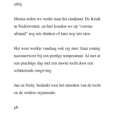
erbij.
Hierna reden we verder naar het eindpunt: De Kruik
in Nederwetten, en hier konden we op “corona-
afstand” nog iets drinken of later nog iets eten.
Het weer werkte vandaag ook erg mee: fraai zonnig
nazomerweer bij een prettige temperatuur. Al met al
een prachtige dag met een mooie tocht door een
schitterende omgeving.
Jan en Netty, bedankt voor het uitzetten van de tocht
en de verdere organisatie.
pb