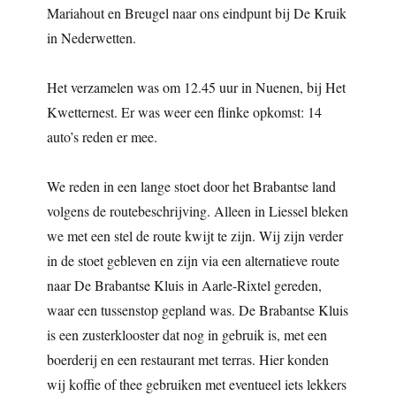
Mariahout en Breugel naar ons eindpunt bij De Kruik
in Nederwetten.
Het verzamelen was om 12.45 uur in Nuenen, bij Het
Kwetternest. Er was weer een flinke opkomst: 14
auto’s reden er mee.
We reden in een lange stoet door het Brabantse land
volgens de routebeschrijving. Alleen in Liessel bleken
we met een stel de route kwijt te zijn. Wij zijn verder
in de stoet gebleven en zijn via een alternatieve route
naar De Brabantse Kluis in Aarle-Rixtel gereden,
waar een tussenstop gepland was. De Brabantse Kluis
is een zusterklooster dat nog in gebruik is, met een
boerderij en een restaurant met terras. Hier konden
wij koffie of thee gebruiken met eventueel iets lekkers