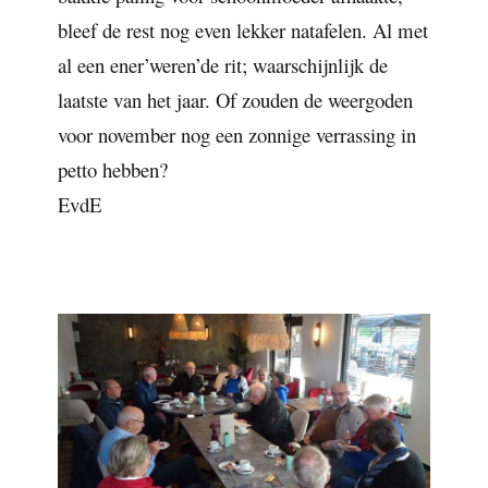
bleef de rest nog even lekker natafelen. Al met
al een ener’weren’de rit; waarschijnlijk de
laatste van het jaar. Of zouden de weergoden
voor november nog een zonnige verrassing in
petto hebben?
EvdE